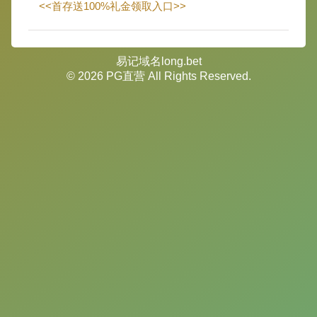
<<首存送100%礼金领取入口>>
易记域名long.bet
© 2026 PG直营 All Rights Reserved.