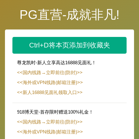
PG直营-成就非凡!
Ctrl+D将本页添加到收藏夹
尊龙凯时-新人立享高达16888见面礼！
<<国内线路→立即前往(防封)>>
<<海外或VPN线路(邮箱注册)>>
<<新人16888见面礼领取入口>>
918博天堂-首存限时赠送100%礼金！
<<国内线路→立即前往(防封)>>
<<海外或VPN线路(邮箱注册)>>